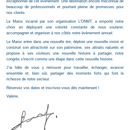
exceptionnel de cet événement. Une destination encore méconnue de
beaucoup de professionnels et pourtant pleine de promesses pour
nos clients.
Le Maroc incarné par son organisation L'ONMT, a emporté notre
choix en déployant une volonté constante de nous soutenir,
accompagner et organiser à nos côtés notre évènement annuel.
Le Maroc entre dans une nouvelle ère, déploie une nouvelle vision et
construit son attractivité sur son patrimoine, ses attraits naturels et
propose à ses visiteurs une nouvelle histoire à partager, notre
congrès s'inscrit comme une étape dans cette nouvelle histoire.
J’ai hâte de vous y retrouver pour travailler, échanger, avancer
ensemble et, bien sûr, partager des moments forts qui font la
richesse de notre secteur.
Réservez vos dates et inscrivez-vous dès maintenant !
Valérie,