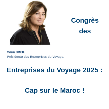
Congrès
des
Entreprises du Voyage 2025 :
Cap sur le Maroc !