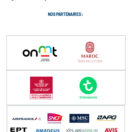
NOS PARTENAIRES :